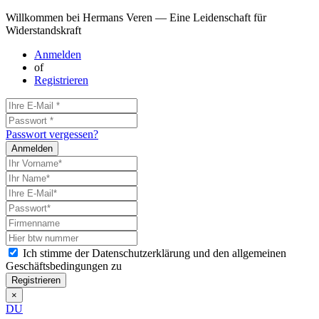
Willkommen bei Hermans Veren — Eine Leidenschaft für
Widerstandskraft
Anmelden
of
Registrieren
Passwort vergessen?
Anmelden
Ich stimme der Datenschutzerklärung und den allgemeinen
Geschäftsbedingungen zu
Registrieren
×
DU