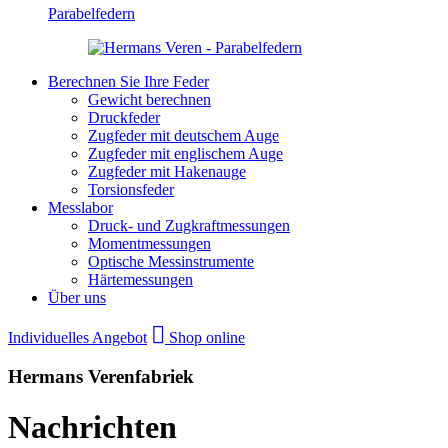
Parabelfedern
Berechnen Sie Ihre Feder
Gewicht berechnen
Druckfeder
Zugfeder mit deutschem Auge
Zugfeder mit englischem Auge
Zugfeder mit Hakenauge
Torsionsfeder
Messlabor
Druck- und Zugkraftmessungen
Momentmessungen
Optische Messinstrumente
Härtemessungen
Über uns
Individuelles Angebot
Shop online
Hermans Verenfabriek
Nachrichten