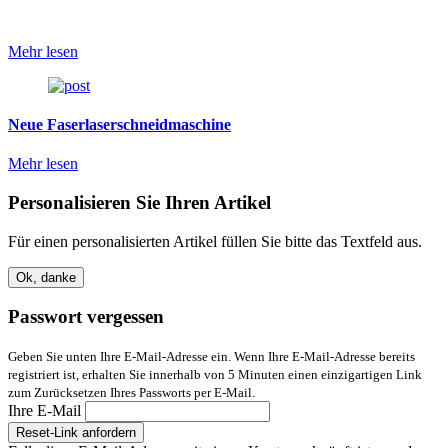
Mehr lesen
Neue Faserlaserschneidmaschine
Mehr lesen
Personalisieren Sie Ihren Artikel
Für einen personalisierten Artikel füllen Sie bitte das Textfeld aus.
Ok, danke
Passwort vergessen
Geben Sie unten Ihre E-Mail-Adresse ein. Wenn Ihre E-Mail-Adresse bereits
registriert ist, erhalten Sie innerhalb von 5 Minuten einen einzigartigen Link
zum Zurücksetzen Ihres Passworts per E-Mail.
Ihre E-Mail
Reset-Link anfordern