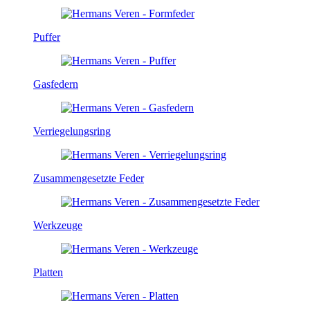
Puffer
Gasfedern
Verriegelungsring
Zusammengesetzte Feder
Werkzeuge
Platten