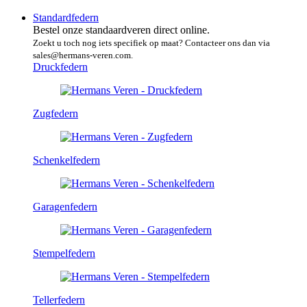
Standardfedern
Bestel onze standaardveren direct online.
Zoekt u toch nog iets specifiek op maat? Contacteer ons dan via
sales@hermans-veren.com.
Druckfedern
Zugfedern
Schenkelfedern
Garagenfedern
Stempelfedern
Tellerfedern