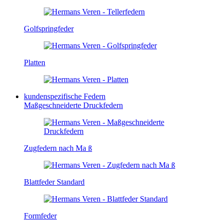
Golfspringfeder
Platten
kundenspezifische Federn
Maßgeschneiderte Druckfedern
Zugfedern nach Ma ß
Blattfeder Standard
Formfeder